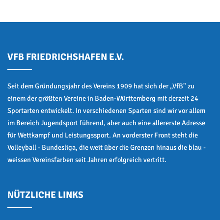
VFB FRIEDRICHSHAFEN E.V.
Seit dem Gründungsjahr des Vereins 1909 hat sich der „VfB" zu
einem der größten Vereine in Baden-Württemberg mit derzeit 24
Sportarten entwickelt. In verschiedenen Sparten sind wir vor allem
im Bereich Jugendsport führend, aber auch eine allererste Adresse
für Wettkampf und Leistungssport. An vorderster Front steht die
Volleyball - Bundesliga, die weit über die Grenzen hinaus die blau -
weissen Vereinsfarben seit Jahren erfolgreich vertritt.
NÜTZLICHE LINKS