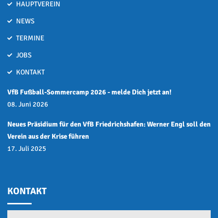
HAUPTVEREIN
NEWS
TERMINE
JOBS
KONTAKT
VfB Fußball-Sommercamp 2026 - melde Dich jetzt an!
08. Juni 2026
Neues Präsidium für den VfB Friedrichshafen: Werner Engl soll den
Verein aus der Krise führen
17. Juli 2025
KONTAKT