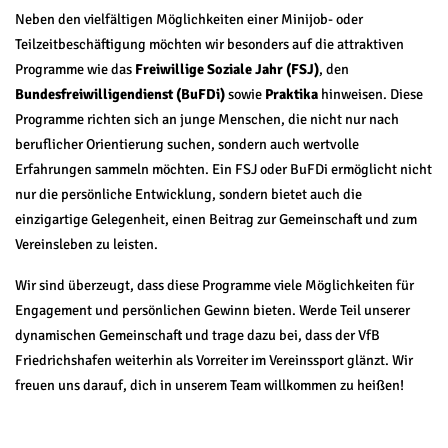
Neben den vielfältigen Möglichkeiten einer Minijob- oder
Teilzeitbeschäftigung möchten wir besonders auf die attraktiven
Programme wie das
Freiwillige Soziale Jahr (FSJ)
, den
Bundesfreiwilligendienst (BuFDi)
sowie
Praktika
hinweisen. Diese
Programme richten sich an junge Menschen, die nicht nur nach
beruflicher Orientierung suchen, sondern auch wertvolle
Erfahrungen sammeln möchten. Ein FSJ oder BuFDi ermöglicht nicht
nur die persönliche Entwicklung, sondern bietet auch die
einzigartige Gelegenheit, einen Beitrag zur Gemeinschaft und zum
Vereinsleben zu leisten.
Wir sind überzeugt, dass diese Programme viele Möglichkeiten für
Engagement und persönlichen Gewinn bieten. Werde Teil unserer
dynamischen Gemeinschaft und trage dazu bei, dass der VfB
Friedrichshafen weiterhin als Vorreiter im Vereinssport glänzt. Wir
freuen uns darauf, dich in unserem Team willkommen zu heißen!