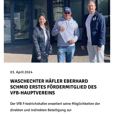
03. April 2024
WASCHECHTER HÄFLER EBERHARD
SCHMID ERSTES FÖRDERMITGLIED DES
VFB-HAUPTVEREINS
Der VfB Friedrichshafen erweitert seine Möglichkeiten der
direkten und indirekten Beteiligung zur