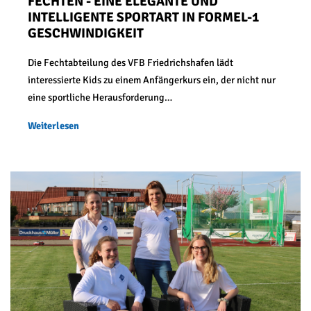
FECHTEN - EINE ELEGANTE UND
INTELLIGENTE SPORTART IN FORMEL-1
GESCHWINDIGKEIT
Die Fechtabteilung des VFB Friedrichshafen lädt
interessierte Kids zu einem Anfängerkurs ein, der nicht nur
eine sportliche Herausforderung…
Weiterlesen