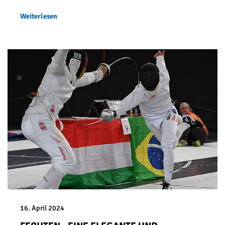
Weiterlesen
16. April 2024