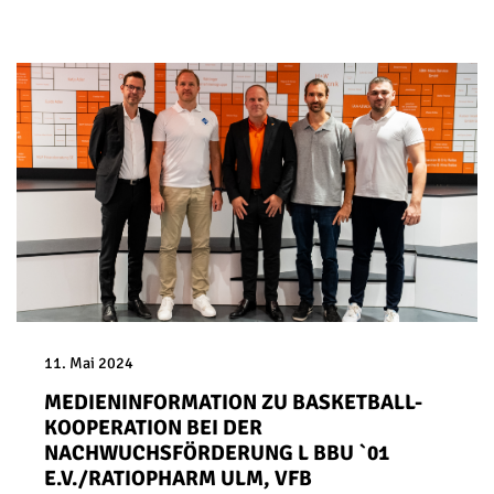
11. Mai 2024
MEDIENINFORMATION ZU BASKETBALL-
KOOPERATION BEI DER
NACHWUCHSFÖRDERUNG L BBU `01
E.V./RATIOPHARM ULM, VFB