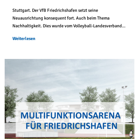
Stuttgart. Der VfB Friedrichshafen setzt seine
Neuausrichtung konsequent fort. Auch beim Thema
Nachhaltigkeit. Dies wurde vom Volleyball-Landesverband…
Weiterlesen