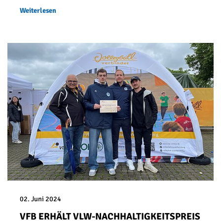
Weiterlesen
02. Juni 2024
VFB ERHÄLT VLW-NACHHALTIGKEITSPREIS