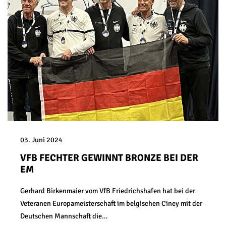
03. Juni 2024
VFB FECHTER GEWINNT BRONZE BEI DER
EM
Gerhard Birkenmaier vom VfB Friedrichshafen hat bei der
Veteranen Europameisterschaft im belgischen Ciney mit der
Deutschen Mannschaft die…