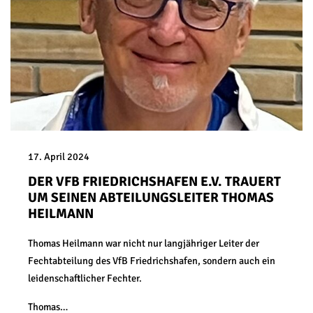
17. April 2024
DER VFB FRIEDRICHSHAFEN E.V. TRAUERT
UM SEINEN ABTEILUNGSLEITER THOMAS
HEILMANN
Thomas Heilmann war nicht nur langjähriger Leiter der
Fechtabteilung des VfB Friedrichshafen, sondern auch ein
leidenschaftlicher Fechter.
Thomas…