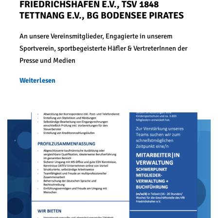
FRIEDRICHSHAFEN E.V., TSV 1848
TETTNANG E.V., BG BODENSEE PIRATES
An unsere Vereinsmitglieder, Engagierte in unserem
Sportverein, sportbegeisterte Häfler & VertreterInnen der
Presse und Medien
Weiterlesen