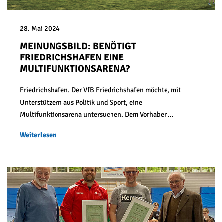
28. Mai 2024
MEINUNGSBILD: BENÖTIGT
FRIEDRICHSHAFEN EINE
MULTIFUNKTIONSARENA?
Friedrichshafen. Der VfB Friedrichshafen möchte, mit
Unterstützern aus Politik und Sport, eine
Multifunktionsarena untersuchen. Dem Vorhaben…
Weiterlesen