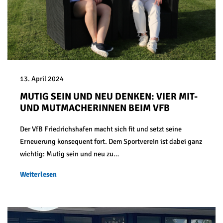
13. April 2024
MUTIG SEIN UND NEU DENKEN: VIER MIT-
UND MUTMACHERINNEN BEIM VFB
Der VfB Friedrichshafen macht sich fit und setzt seine
Erneuerung konsequent fort. Dem Sportverein ist dabei ganz
wichtig: Mutig sein und neu zu…
Weiterlesen