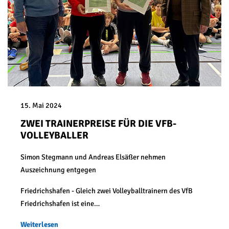
15. Mai 2024
ZWEI TRAINERPREISE FÜR DIE VFB-
VOLLEYBALLER
Simon Stegmann und Andreas Elsäßer nehmen
Auszeichnung entgegen
Friedrichshafen - Gleich zwei Volleyballtrainern des VfB
Friedrichshafen ist eine…
Weiterlesen