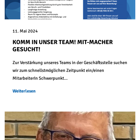
11. Mai 2024
KOMM IN UNSER TEAM! MIT-MACHER
GESUCHT!
Zur Verstärkung unseres Teams in der Geschäftsstelle suchen
wir zum schnellstmöglichen Zeitpunkt ein/einen
MitarbeiterIn Schwerpunkt…
Weiterlesen