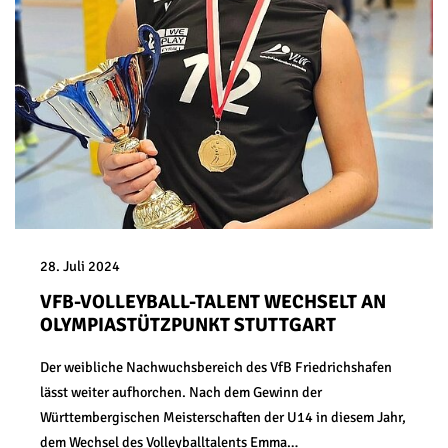
28. Juli 2024
VFB-VOLLEYBALL-TALENT WECHSELT AN
OLYMPIASTÜTZPUNKT STUTTGART
Der weibliche Nachwuchsbereich des VfB Friedrichshafen
lässt weiter aufhorchen. Nach dem Gewinn der
Württembergischen Meisterschaften der U14 in diesem Jahr,
dem Wechsel des Volleyballtalents Emma…