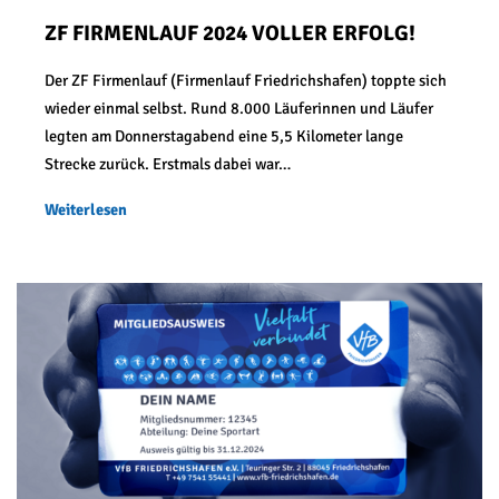
ZF FIRMENLAUF 2024 VOLLER ERFOLG!
Der ZF Firmenlauf (Firmenlauf Friedrichshafen) toppte sich
wieder einmal selbst. Rund 8.000 Läuferinnen und Läufer
legten am Donnerstagabend eine 5,5 Kilometer lange
Strecke zurück. Erstmals dabei war…
Weiterlesen