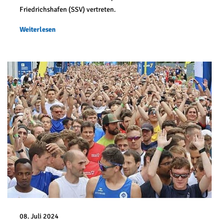
Friedrichshafen (SSV) vertreten.
Weiterlesen
08. Juli 2024