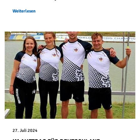
Weiterlesen
27. Juli 2024