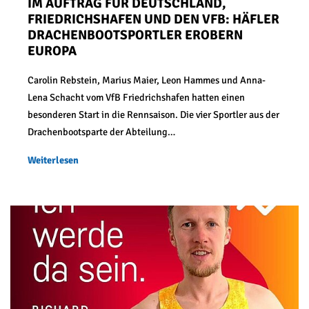
IM AUFTRAG FÜR DEUTSCHLAND,
FRIEDRICHSHAFEN UND DEN VFB: HÄFLER
DRACHENBOOTSPORTLER EROBERN
EUROPA
Carolin Rebstein, Marius Maier, Leon Hammes und Anna-
Lena Schacht vom VfB Friedrichshafen hatten einen
besonderen Start in die Rennsaison. Die vier Sportler aus der
Drachenbootsparte der Abteilung…
Weiterlesen