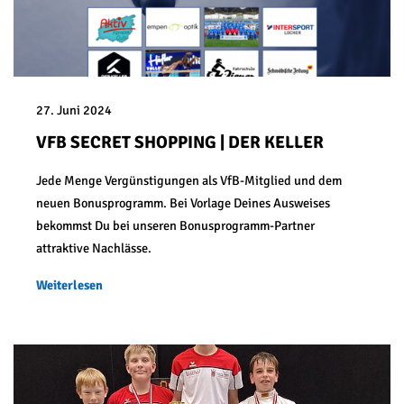
27. Juni 2024
VFB SECRET SHOPPING | DER KELLER
Jede Menge Vergünstigungen als VfB-Mitglied und dem
neuen Bonusprogramm. Bei Vorlage Deines Ausweises
bekommst Du bei unseren Bonusprogramm-Partner
attraktive Nachlässe.
Weiterlesen