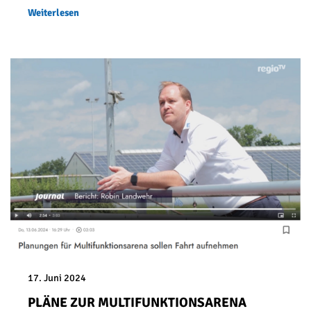
Weiterlesen
17. Juni 2024
PLÄNE ZUR MULTIFUNKTIONSARENA