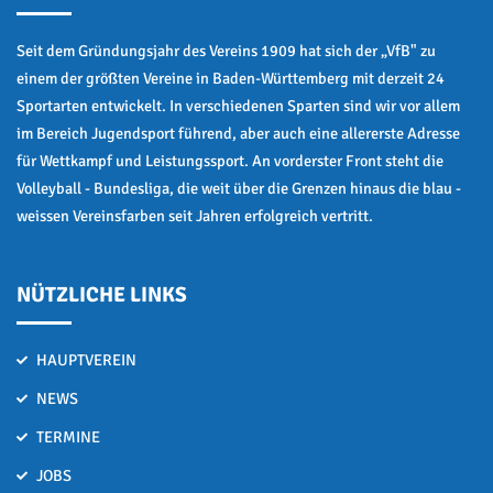
Seit dem Gründungsjahr des Vereins 1909 hat sich der „VfB" zu
einem der größten Vereine in Baden-Württemberg mit derzeit 24
Sportarten entwickelt. In verschiedenen Sparten sind wir vor allem
im Bereich Jugendsport führend, aber auch eine allererste Adresse
für Wettkampf und Leistungssport. An vorderster Front steht die
Volleyball - Bundesliga, die weit über die Grenzen hinaus die blau -
weissen Vereinsfarben seit Jahren erfolgreich vertritt.
NÜTZLICHE LINKS
HAUPTVEREIN
NEWS
TERMINE
JOBS