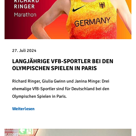
27. Juli 2024
LANGJÄHRIGE VFB-SPORTLER BEI DEN
OLYMPISCHEN SPIELEN IN PARIS
Richard Ringer, Giulia Gwinn und Janina Minge: Drei
ehemalige VfB-Sportler sind für Deutschland bei den
Olympischen Spielen in Paris.
Weiterlesen