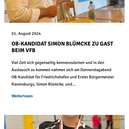
01. August 2024
OB-KANDIDAT SIMON BLÜMCKE ZU GAST
BEIM VFB
Viel Zeit sich gegenseitig kennenzulernen und in den
Austausch zu kommen nahmen sich am Donnerstagabend
OB-Kandidat für Friedrichshafen und Erster Bürgermeister
Ravensburgs, Simon Blümcke, und…
Weiterlesen