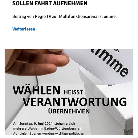
SOLLEN FAHRT AUFNEHMEN
Beitrag von Regio TV zur Multifunktionsarena ist online.
Weiterlesen