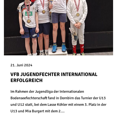
21. Juni 2024
VFB JUGENDFECHTER INTERNATIONAL
ERFOLGREICH
Im Rahmen der Jugendliga der Internationalen
Bodenseefechterschaft fand in Dornbirn das Turnier der U13
und U12 statt, bei dem Lasse Köhler mit einem 3. Platz in der
U13 und Mia Burgert mit dem 2.…