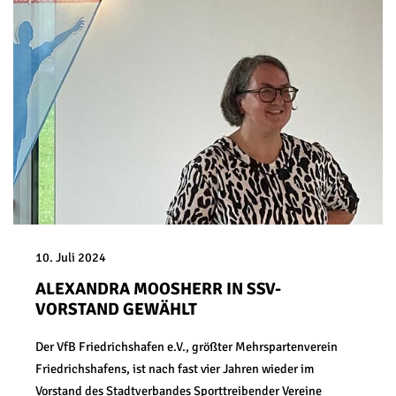
10. Juli 2024
ALEXANDRA MOOSHERR IN SSV-
VORSTAND GEWÄHLT
Der VfB Friedrichshafen e.V., größter Mehrspartenverein
Friedrichshafens, ist nach fast vier Jahren wieder im
Vorstand des Stadtverbandes Sporttreibender Vereine