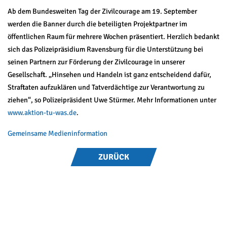
Ab dem Bundesweiten Tag der Zivilcourage am 19. September
werden die Banner durch die beteiligten Projektpartner im
öffentlichen Raum für mehrere Wochen präsentiert. Herzlich bedankt
sich das Polizeipräsidium Ravensburg für die Unterstützung bei
seinen Partnern zur Förderung der Zivilcourage in unserer
Gesellschaft. „Hinsehen und Handeln ist ganz entscheidend dafür,
Straftaten aufzuklären und Tatverdächtige zur Verantwortung zu
ziehen“, so Polizeipräsident Uwe Stürmer. Mehr Informationen unter
www.aktion-tu-was.de
.
Gemeinsame Medieninformation
ZURÜCK