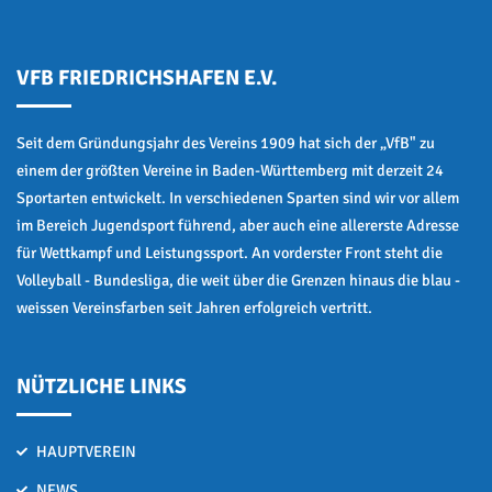
VFB FRIEDRICHSHAFEN E.V.
Seit dem Gründungsjahr des Vereins 1909 hat sich der „VfB" zu
einem der größten Vereine in Baden-Württemberg mit derzeit 24
Sportarten entwickelt. In verschiedenen Sparten sind wir vor allem
im Bereich Jugendsport führend, aber auch eine allererste Adresse
für Wettkampf und Leistungssport. An vorderster Front steht die
Volleyball - Bundesliga, die weit über die Grenzen hinaus die blau -
weissen Vereinsfarben seit Jahren erfolgreich vertritt.
NÜTZLICHE LINKS
HAUPTVEREIN
NEWS