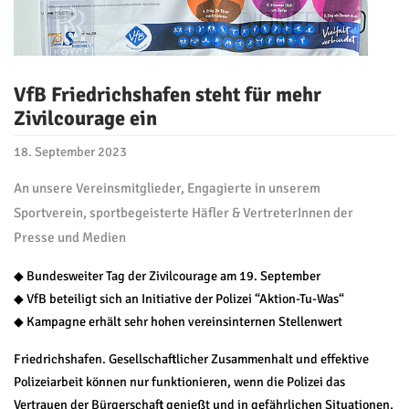
VfB Friedrichshafen steht für mehr
Zivilcourage ein
18. September 2023
An unsere Vereinsmitglieder, Engagierte in unserem
Sportverein, sportbegeisterte Häfler & VertreterInnen der
Presse und Medien
◆ Bundesweiter Tag der Zivilcourage am 19. September
◆ VfB beteiligt sich an Initiative der Polizei “Aktion-Tu-Was“
◆ Kampagne erhält sehr hohen vereinsinternen Stellenwert
Friedrichshafen. Gesellschaftlicher Zusammenhalt und effektive
Polizeiarbeit können nur funktionieren, wenn die Polizei das
Vertrauen der Bürgerschaft genießt und in gefährlichen Situationen,