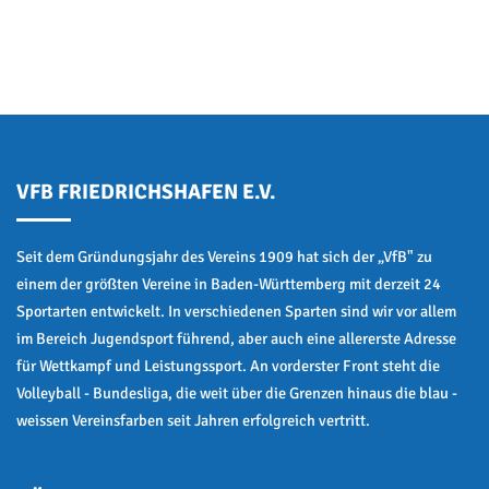
VFB FRIEDRICHSHAFEN E.V.
Seit dem Gründungsjahr des Vereins 1909 hat sich der „VfB" zu
einem der größten Vereine in Baden-Württemberg mit derzeit 24
Sportarten entwickelt. In verschiedenen Sparten sind wir vor allem
im Bereich Jugendsport führend, aber auch eine allererste Adresse
für Wettkampf und Leistungssport. An vorderster Front steht die
Volleyball - Bundesliga, die weit über die Grenzen hinaus die blau -
weissen Vereinsfarben seit Jahren erfolgreich vertritt.