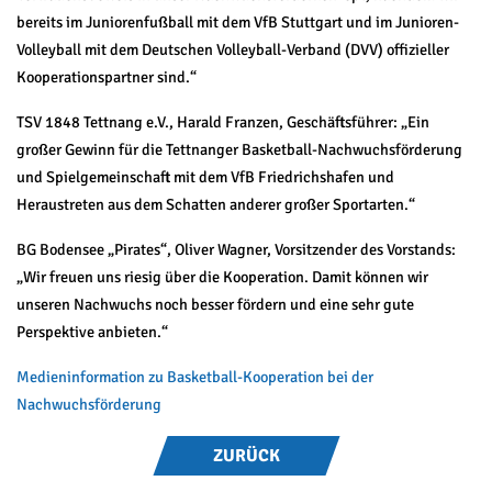
bereits im Juniorenfußball mit dem VfB Stuttgart und im Junioren-
Volleyball mit dem Deutschen Volleyball-Verband (DVV) offizieller
Kooperationspartner sind.“
TSV 1848 Tettnang e.V., Harald Franzen, Geschäftsführer: „Ein
großer Gewinn für die Tettnanger Basketball-Nachwuchsförderung
und Spielgemeinschaft mit dem VfB Friedrichshafen und
Heraustreten aus dem Schatten anderer großer Sportarten.“
BG Bodensee „Pirates“, Oliver Wagner, Vorsitzender des Vorstands:
„Wir freuen uns riesig über die Kooperation. Damit können wir
unseren Nachwuchs noch besser fördern und eine sehr gute
Perspektive anbieten.“
Medieninformation zu Basketball-Kooperation bei der
Nachwuchsförderung
ZURÜCK