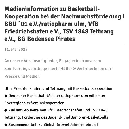
Medieninformation zu Basketball-
Kooperation bei der Nachwuchsförderung l
BBU `01 e.V./ratiopharm ulm, VfB
Friedrichshafen e.V., TSV 1848 Tettnang
e.V., BG Bodensee Pirates
11. Mai 2024
An unsere Vereinsmitglieder, Engagierte in unserem
Sportverein, sportbegeisterte Häfler & VertreterInnen der
Presse und Medien
Ulm, Friedrichshafen und Tettnang mit Basketballkooperation
◆ Deutscher Basketball-Meister ratiopharm ulm mit erster
überregionaler Vereinskooperation
◆ Ziel mit Großvereinen VfB Friedrichshafen und TSV 1848
Tettnang: Förderung des Jugend- und Junioren-Basketballs
◆ Zusammenarbeit zunächst für zwei Jahre vereinbart