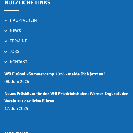
NÜTZLICHE LINKS
HAUPTVEREIN
NEWS
TERMINE
JOBS
KONTAKT
VfB Fußball-Sommercamp 2026 - melde Dich jetzt an!
08. Juni 2026
Neues Präsidium für den VfB Friedrichshafen: Werner Engl soll den
Verein aus der Krise führen
17. Juli 2025