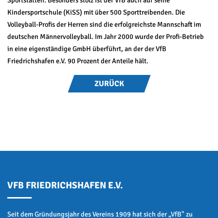
Kindersportschule (KiSS) mit über 500 Sporttreibenden. Die
Volleyball-Profis der Herren sind die erfolgreichste Mannschaft im
deutschen Männervolleyball. Im Jahr 2000 wurde der Profi-Betrieb
in eine eigenständige GmbH überführt, an der der VfB
Friedrichshafen e.V. 90 Prozent der Anteile hält.
ZURÜCK
VFB FRIEDRICHSHAFEN E.V.
Seit dem Gründungsjahr des Vereins 1909 hat sich der „VfB" zu