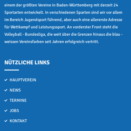
einem der größten Vereine in Baden-Württemberg mit derzeit 24
Sportarten entwickelt. In verschiedenen Sparten sind wir vor allem
im Bereich Jugendsport führend, aber auch eine allererste Adresse
für Wettkampf und Leistungssport. An vorderster Front steht die
Volleyball - Bundesliga, die weit über die Grenzen hinaus die blau -
weissen Vereinsfarben seit Jahren erfolgreich vertritt.
NÜTZLICHE LINKS
HAUPTVEREIN
NEWS
TERMINE
JOBS
KONTAKT