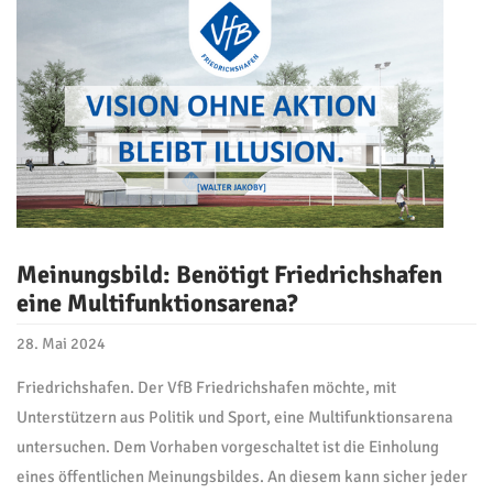
Meinungsbild: Benötigt Friedrichshafen
eine Multifunktionsarena?
28. Mai 2024
Friedrichshafen. Der VfB Friedrichshafen möchte, mit
Unterstützern aus Politik und Sport, eine Multifunktionsarena
untersuchen. Dem Vorhaben vorgeschaltet ist die Einholung
eines öffentlichen Meinungsbildes. An diesem kann sicher jeder