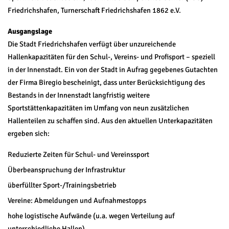
Friedrichshafen, Turnerschaft Friedrichshafen 1862 e.V.
Ausgangslage
Die Stadt Friedrichshafen verfügt über unzureichende
Hallenkapazitäten für den Schul-, Vereins- und Profisport – speziell
in der Innenstadt. Ein von der Stadt in Aufrag gegebenes Gutachten
der Firma Biregio bescheinigt, dass unter Berücksichtigung des
Bestands in der Innenstadt langfristig weitere
Sportstättenkapazitäten im Umfang von neun zusätzlichen
Hallenteilen zu schaffen sind. Aus den aktuellen Unterkapazitäten
ergeben sich:
Reduzierte Zeiten für Schul- und Vereinssport
Überbeanspruchung der Infrastruktur
überfüllter Sport-/Trainingsbetrieb
Vereine: Abmeldungen und Aufnahmestopps
hohe logistische Aufwände (u.a. wegen Verteilung auf
unterschiedliche Hallen)