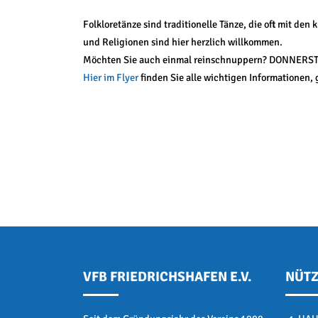
Folkloretänze sind traditionelle Tänze, die oft mit d
und Religionen sind hier herzlich willkommen.
Möchten Sie auch einmal reinschnuppern? DONNERST
Hier im Flyer
finden Sie alle wichtigen Informationen
VFB FRIEDRICHSHAFEN E.V.
NÜTZ