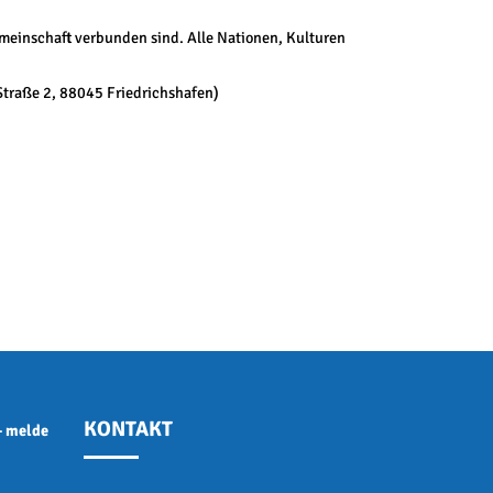
emeinschaft verbunden sind. Alle Nationen, Kulturen
raße 2, 88045 Friedrichshafen)
KONTAKT
- melde