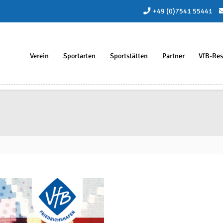
+49 (0)7541 55441
Verein
Sportarten
Sportstätten
Partner
VfB-Res