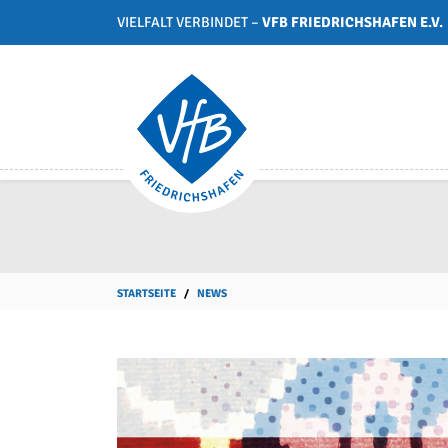
VIELFALT VERBINDET –
VFB FRIEDRICHSHAFEN E.V.
STARTSEITE
NEWS