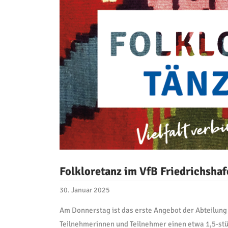
Folkloretanz im VfB Friedrichshaf
30. Januar 2025
Am Donnerstag ist das erste Angebot der Abteilung 
Teilnehmerinnen und Teilnehmer einen etwa 1,5-stün