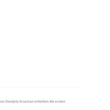
on Danijela Krucican erhielten die ersten